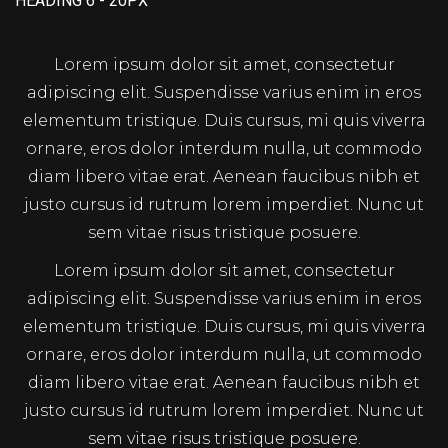
HEADING 6 - 20PX
Lorem ipsum dolor sit amet, consectetur
adipiscing elit. Suspendisse varius enim in eros
elementum tristique. Duis cursus, mi quis viverra
ornare, eros dolor interdum nulla, ut commodo
diam libero vitae erat. Aenean faucibus nibh et
justo cursus id rutrum lorem imperdiet. Nunc ut
sem vitae risus tristique posuere.
Lorem ipsum dolor sit amet, consectetur
adipiscing elit. Suspendisse varius enim in eros
elementum tristique. Duis cursus, mi quis viverra
ornare, eros dolor interdum nulla, ut commodo
diam libero vitae erat. Aenean faucibus nibh et
justo cursus id rutrum lorem imperdiet. Nunc ut
sem vitae risus tristique posuere.