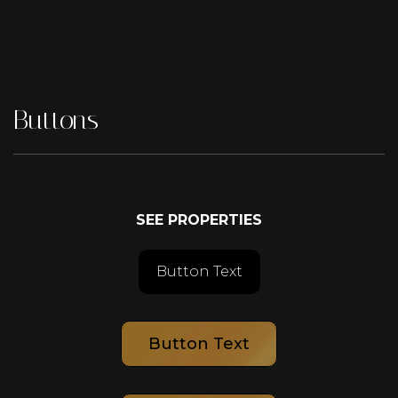
Buttons
SEE PROPERTIES
Button Text
Button Text