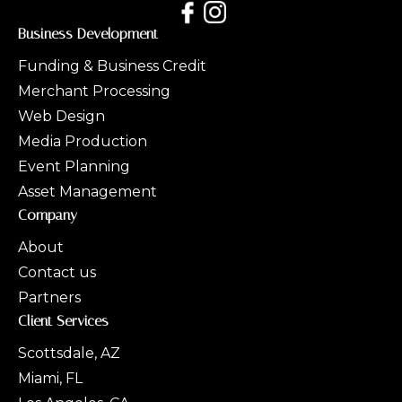
Business Development
Funding & Business Credit
Merchant Processing
Web Design
Media Production
Event Planning
Asset Management
Company
About
Contact us
Partners
Client Services
Scottsdale, AZ
Miami, FL