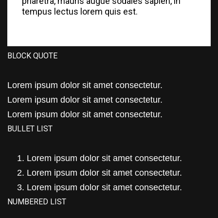
pharetra, mauris augue sodales sapien, in
tempus lectus lorem quis est.
BLOCK QUOTE
Lorem ipsum dolor sit amet consectetur.
Lorem ipsum dolor sit amet consectetur.
Lorem ipsum dolor sit amet consectetur.
BULLET LIST
Lorem ipsum dolor sit amet consectetur.
Lorem ipsum dolor sit amet consectetur.
Lorem ipsum dolor sit amet consectetur.
NUMBERED LIST