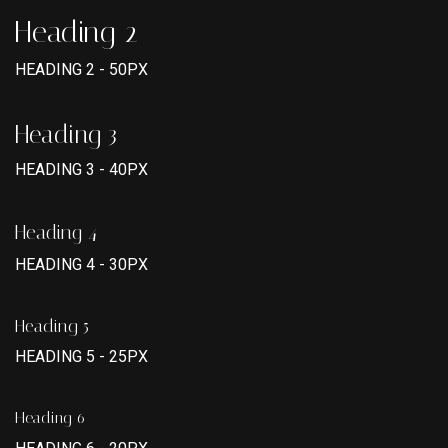
Heading 2
HEADING 2 - 50PX
Heading 3
HEADING 3 - 40PX
Heading 4
HEADING 4 - 30PX
Heading 5
HEADING 5 - 25PX
Heading 6