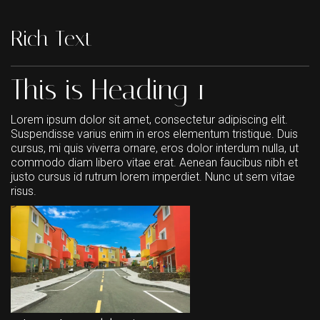
Rich Text
This is Heading 1
Lorem ipsum dolor sit amet, consectetur adipiscing elit.
Suspendisse varius enim in eros elementum tristique. Duis
cursus, mi quis viverra ornare, eros dolor interdum nulla, ut
commodo diam libero vitae erat. Aenean faucibus nibh et
justo cursus id rutrum lorem imperdiet. Nunc ut sem vitae
risus.