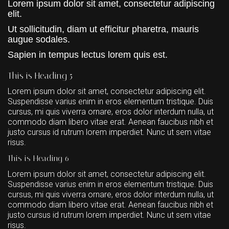
Lorem ipsum dolor sit amet, consectetur adipiscing
elit.
Ut sollicitudin, diam ut efficitur pharetra, mauris
augue sodales.
Sapien in tempus lectus lorem quis est.
This is Heading 5
Lorem ipsum dolor sit amet, consectetur adipiscing elit.
Suspendisse varius enim in eros elementum tristique. Duis
cursus, mi quis viverra ornare, eros dolor interdum nulla, ut
commodo diam libero vitae erat. Aenean faucibus nibh et
justo cursus id rutrum lorem imperdiet. Nunc ut sem vitae
risus.
This is Heading 6
Lorem ipsum dolor sit amet, consectetur adipiscing elit.
Suspendisse varius enim in eros elementum tristique. Duis
cursus, mi quis viverra ornare, eros dolor interdum nulla, ut
commodo diam libero vitae erat. Aenean faucibus nibh et
justo cursus id rutrum lorem imperdiet. Nunc ut sem vitae
risus.