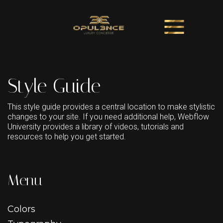
Style Guide
This style guide provides a central location to make stylistic
changes to your site. If you need additional help, Webflow
University provides a library of videos, tutorials and
resources to help you get started.
Menu
Colors