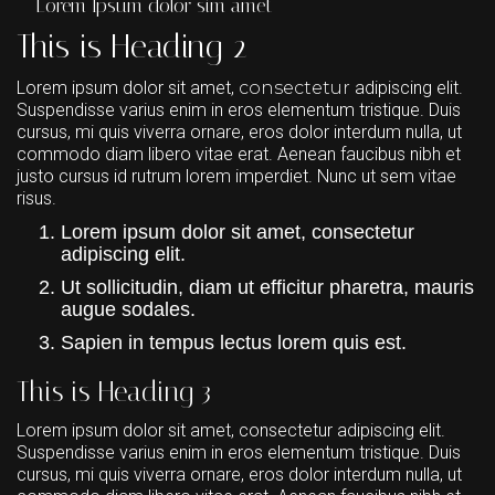
Lorem Ipsum dolor sim amet
This is Heading 2
Lorem ipsum dolor sit amet,
consectetur
adipiscing elit.
Suspendisse varius enim in eros elementum tristique. Duis
cursus, mi quis viverra ornare, eros dolor interdum nulla, ut
commodo diam libero vitae erat. Aenean faucibus nibh et
justo cursus id rutrum lorem imperdiet. Nunc ut sem vitae
risus.
Lorem ipsum dolor sit amet, consectetur
adipiscing elit.
Ut sollicitudin, diam ut efficitur pharetra, mauris
augue sodales.
Sapien in tempus lectus lorem quis est.
This is Heading 3
Lorem ipsum dolor sit amet, consectetur adipiscing elit.
Suspendisse varius enim in eros elementum tristique. Duis
cursus, mi quis viverra ornare, eros dolor interdum nulla, ut